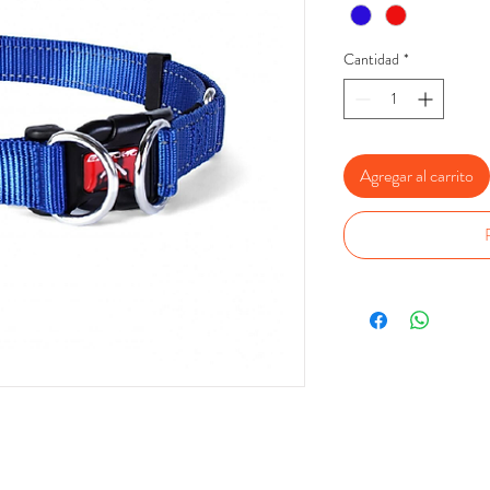
Cantidad
*
Agregar al carrito