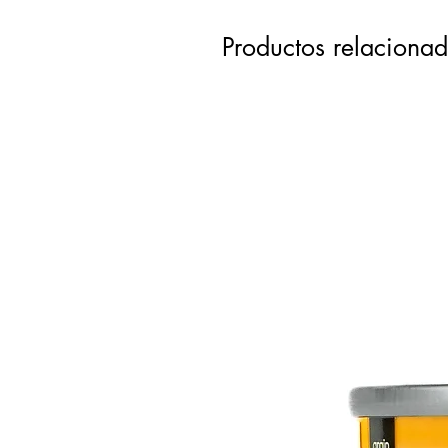
Productos relaciona