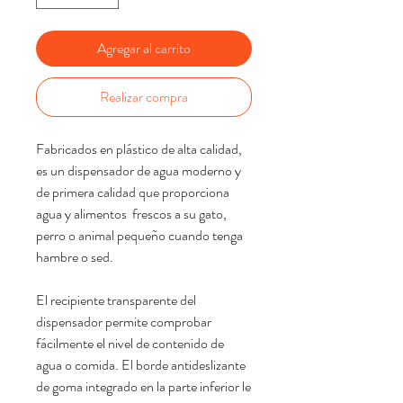
Agregar al carrito
Realizar compra
Fabricados en plástico de alta calidad,
es un dispensador de agua moderno y
de primera calidad que proporciona
agua y alimentos frescos a su gato,
perro o animal pequeño cuando tenga
hambre o sed.
El recipiente transparente del
dispensador permite comprobar
fácilmente el nivel de contenido de
agua o comida. El borde antideslizante
de goma integrado en la parte inferior le