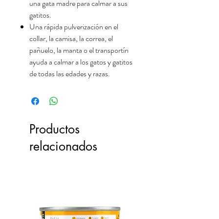
una gata madre para calmar a sus
gatitos.
Una rápida pulverización en el
collar, la camisa, la correa, el
pañuelo, la manta o el transportín
ayuda a calmar a los gatos y gatitos
de todas las edades y razas.
Productos
relacionados