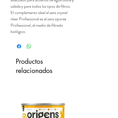
salada y para todos los tipos de filtros.
El complemento ideal al sera crystal
clear Professional es el sera siporax
Professional, el medio de filtrado
biológico.
Productos
relacionados