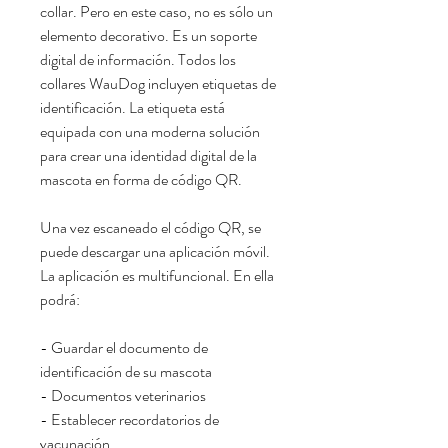
collar. Pero en este caso, no es sólo un
elemento decorativo. Es un soporte
digital de información. Todos los
collares WauDog incluyen etiquetas de
identificación. La etiqueta está
equipada con una moderna solución
para crear una identidad digital de la
mascota en forma de código QR.
Una vez escaneado el código QR, se
puede descargar una aplicación móvil.
La aplicación es multifuncional. En ella
podrá:
- Guardar el documento de
identificación de su mascota
- Documentos veterinarios
- Establecer recordatorios de
vacunación