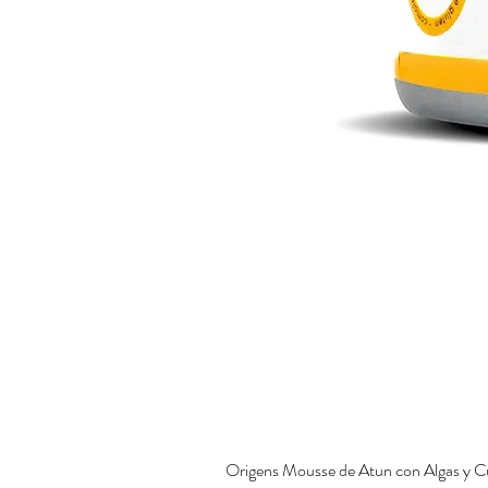
Origens Mousse de Atun con Algas y C