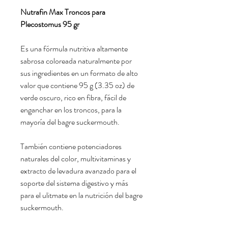
Nutrafin Max Troncos para
Plecostomus 95 gr
Es una fórmula nutritiva altamente
sabrosa coloreada naturalmente por
sus ingredientes en un formato de alto
valor que contiene 95 g (3.35 oz) de
verde oscuro, rico en fibra, fácil de
enganchar en los troncos, para la
mayoría del bagre suckermouth.
También contiene potenciadores
naturales del color, multivitaminas y
extracto de levadura avanzado para el
soporte del sistema digestivo y más
para el ulitmate en la nutrición del bagre
suckermouth.