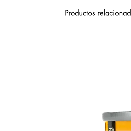
Productos relaciona