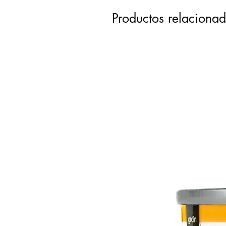
Productos relaciona